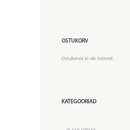
OSTUKORV
Ostukorvis ei ole tooteid.
KATEGOORIAD