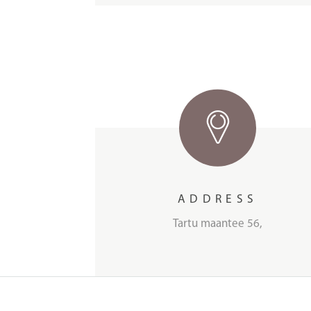
ADDRESS
Tartu maantee 56,