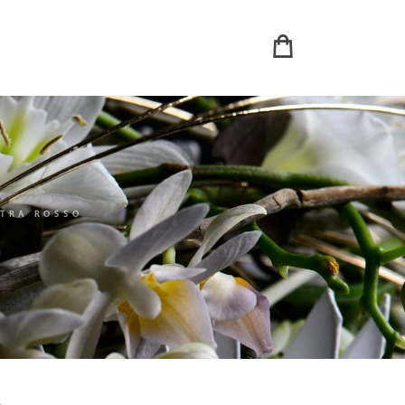
ETRA ROSSO