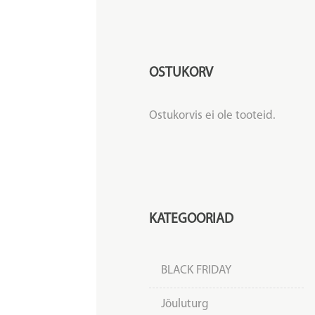
OSTUKORV
Ostukorvis ei ole tooteid.
KATEGOORIAD
BLACK FRIDAY
Jõuluturg