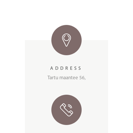
ADDRESS
Tartu maantee 56,