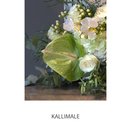
KALLIMALE