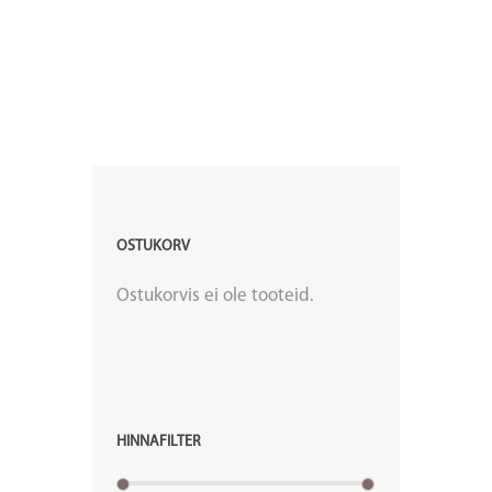
OSTUKORV
Ostukorvis ei ole tooteid.
HINNAFILTER