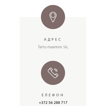
АДРЕС
Tartu maantee 56,
ЕЛЕФОН
+372 56 288 717