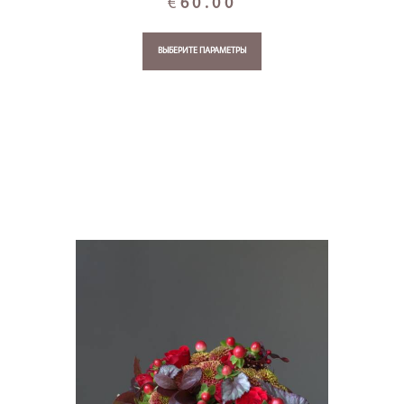
€
60.00
ВЫБЕРИТЕ ПАРАМЕТРЫ