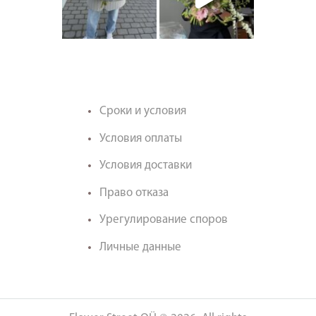
Сроки и условия
Условия оплаты
Условия доставки
Право отказа
Урегулирование споров
Личные данные