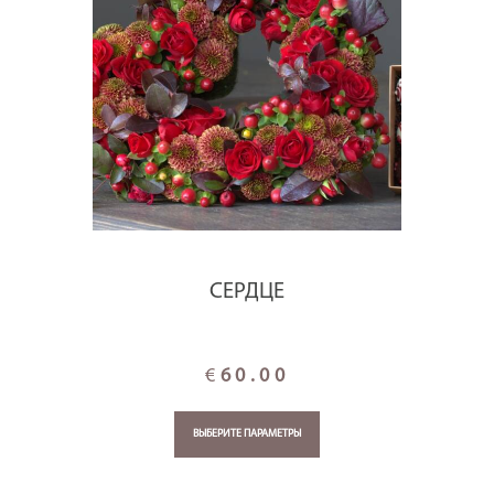
СЕРДЦЕ
€
60.00
ВЫБЕРИТЕ ПАРАМЕТРЫ