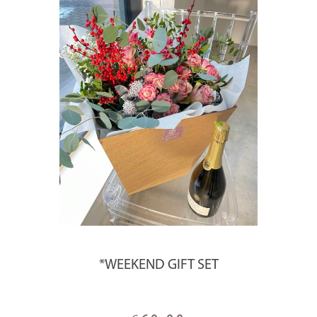
*WEEKEND GIFT SET