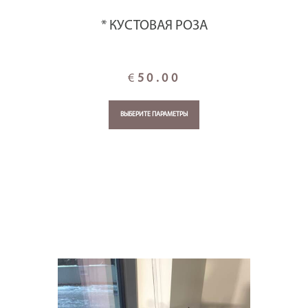
* КУСТОВАЯ РОЗА
€
50.00
ВЫБЕРИТЕ ПАРАМЕТРЫ