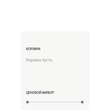
КОРЗИНА
Корзина пуста.
ЦЕНОВОЙ ФИЛЬТР