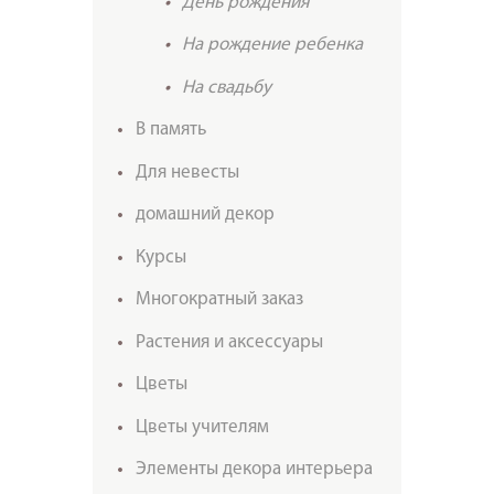
День рождения
На рождение ребенка
На свадьбу
В память
Для невесты
домашний декор
Курсы
Многократный заказ
Растения и аксессуары
Цветы
Цветы учителям
Элементы декора интерьера