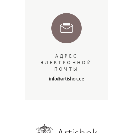
АДРЕС
ЭЛЕКТРОННОЙ
ПОЧТЫ
info@artishok.ee