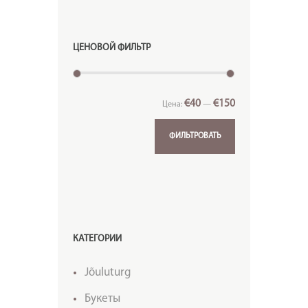
ЦЕНОВОЙ ФИЛЬТР
€40
€150
Цена:
—
ФИЛЬТРОВАТЬ
КАТЕГОРИИ
Jõuluturg
Букеты