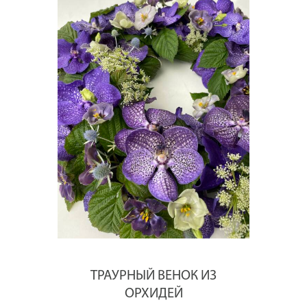
ТРАУРНЫЙ ВЕНОК ИЗ
ОРХИДЕЙ