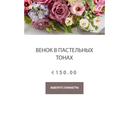
ВЕНОК В ПАСТЕЛЬНЫХ
ТОНАХ
€
150.00
ВЫБЕРИТЕ ПАРАМЕТРЫ