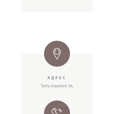
АДРЕС
Tartu maantee 56,