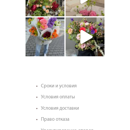
artishokflow
artishokflow
Сроки и условия
Условия оплаты
Условия доставки
Право отказа