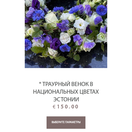
* ТРАУРНЫЙ ВЕНОК В
НАЦИОНАЛЬНЫХ ЦВЕТАХ
ЭСТОНИИ
€
150.00
ВЫБЕРИТЕ ПАРАМЕТРЫ