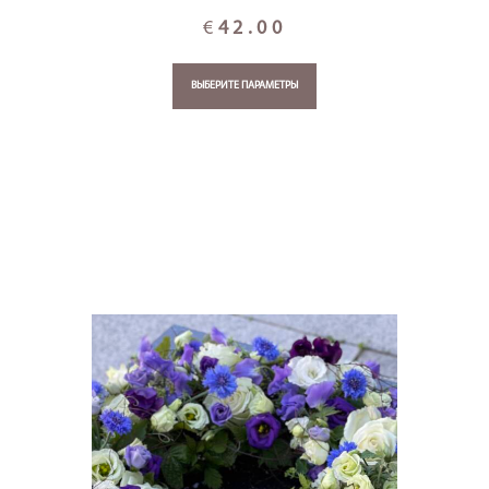
€
42.00
ВЫБЕРИТЕ ПАРАМЕТРЫ