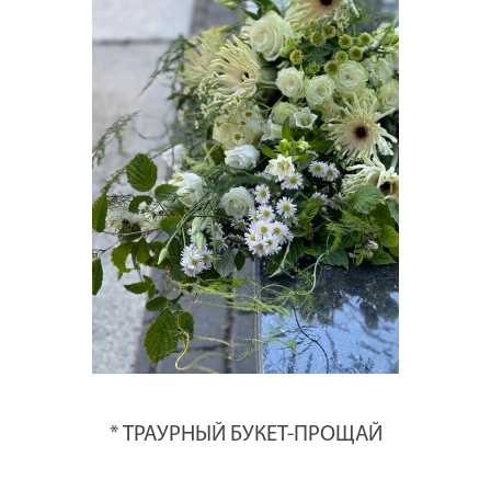
* ТРАУРНЫЙ БУКЕТ-ПРОЩАЙ