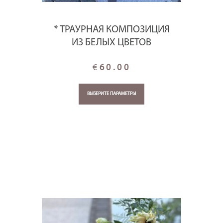
* ТРАУРНАЯ КОМПОЗИЦИЯ
ИЗ БЕЛЫХ ЦВЕТОВ
€
60.00
ВЫБЕРИТЕ ПАРАМЕТРЫ