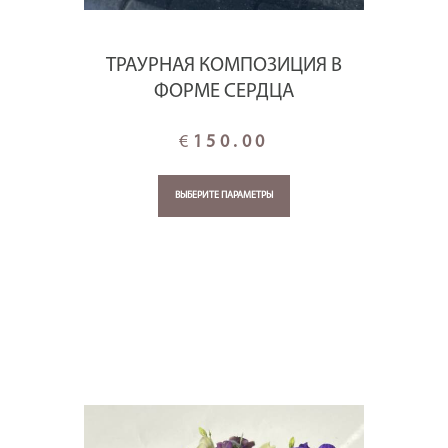
ТРАУРНАЯ КОМПОЗИЦИЯ В
ФОРМЕ СЕРДЦА
€
150.00
ВЫБЕРИТЕ ПАРАМЕТРЫ