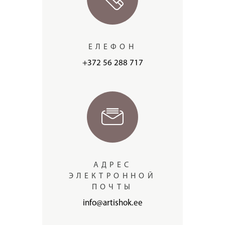
ЕЛЕФОН
+372 56 288 717
АДРЕС
ЭЛЕКТРОННОЙ
ПОЧТЫ
info@artishok.ee